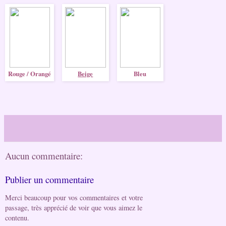
Rouge / Orangé
Beige
Bleu
Aucun commentaire:
Publier un commentaire
Merci beaucoup pour vos commentaires et votre
passage, très apprécié de voir que vous aimez le
contenu.