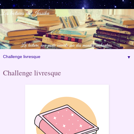
▼
Challenge livresque