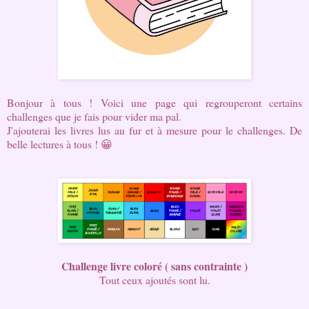
Bonjour à tous ! Voici une page qui regrouperont certains
challenges que je fais pour vider ma pal.
J'ajouterai les livres lus au fur et à mesure pour le challenges. De
belle lectures à tous ! 😀
Challenge livre coloré ( sans contrainte )
Tout ceux ajoutés sont lu.