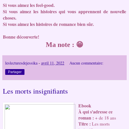
Si vous aimez les feel-good.
Si vous aimez les histoires qui vous apprennent de nouvelle 
choses.
Si vous aimez les histoires de romance bien sûr.
Bonne découverte!
Ma note : 😁
leslecturesdejessika
-
avril 11, 2022
Aucun commentaire:
Partager
Les morts insignifiants
Ebook
À qui s'adresse ce 
roman : 
+ de 18 ans
Titre : 
Les morts 