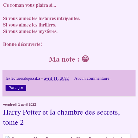
Ce roman vous plaira si...
Si vous aimez les histoires 
intrigantes.
Si vous aimez les thrillers.
Si vous aimez les mystères.
Bonne découverte!
Ma note : 😁
leslecturesdejessika
-
avril 11, 2022
Aucun commentaire:
Partager
vendredi 1 avril 2022
Harry Potter et la chambre des secrets,
tome 2