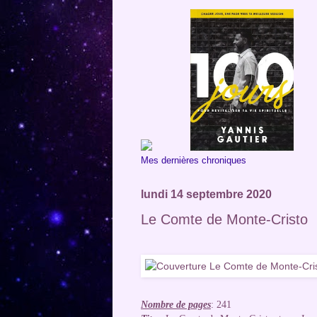
Mes dernières chroniques
lundi 14 septembre 2020
Le Comte de Monte-Cristo
Nombre de pages
: 241