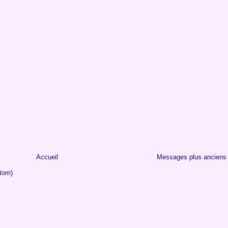
Accueil
Messages plus anciens
tom)