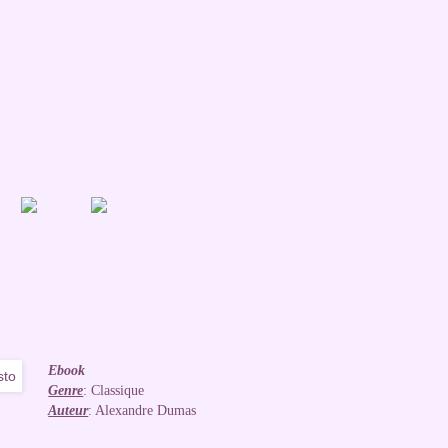
Ebook
Genre
: Classique
Auteur
: Alexandre Dumas